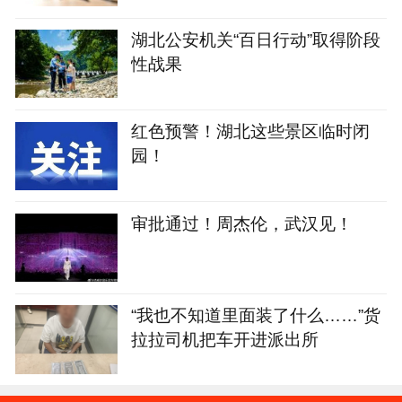
湖北公安机关“百日行动”取得阶段
性战果
红色预警！湖北这些景区临时闭
园！
审批通过！周杰伦，武汉见！
“我也不知道里面装了什么……”货
拉拉司机把车开进派出所