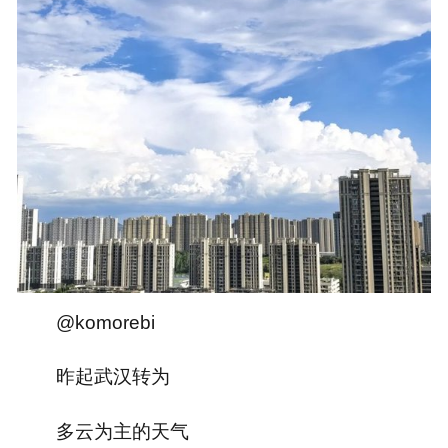
@komorebi
昨起武汉转为
多云为主的天气