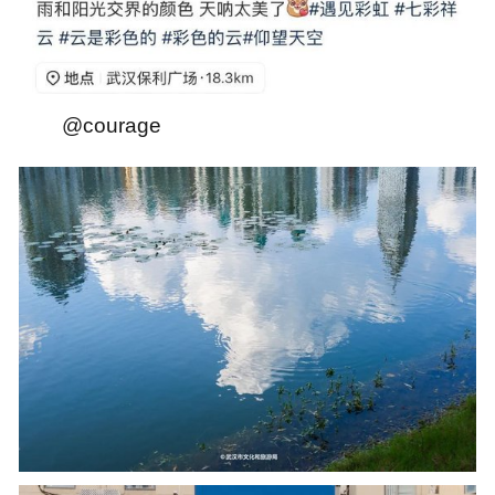
@courage