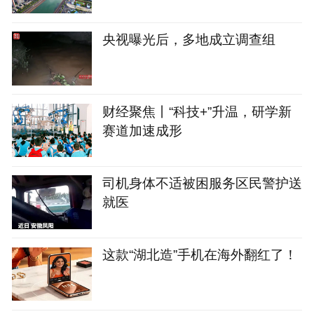
央视曝光后，多地成立调查组
财经聚焦丨“科技+”升温，研学新
赛道加速成形
司机身体不适被困服务区民警护送
就医
这款“湖北造”手机在海外翻红了！