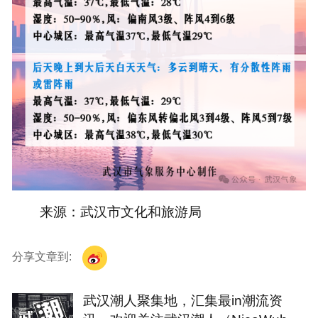
来源：武汉市文化和旅游局
分享文章到:
武汉潮人聚集地，汇集最in潮流资