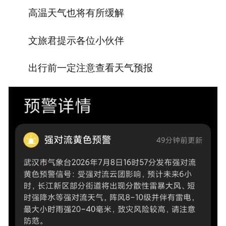
高温天气也将有所缓解
文旅君提示各位小伙伴
出行前一定注意查看天气预报