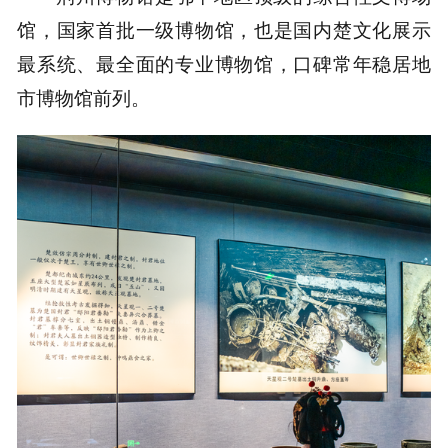
馆，
国家首批一级博物馆，
也是
国内楚文化展示
最系统、最全面的专业博物馆，口碑常年稳居地
市博物馆前列。