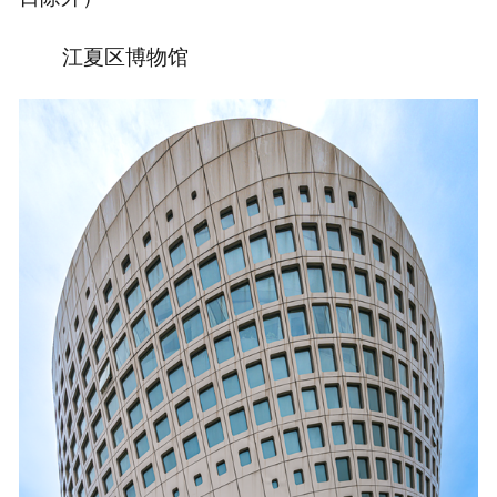
江夏区博物馆