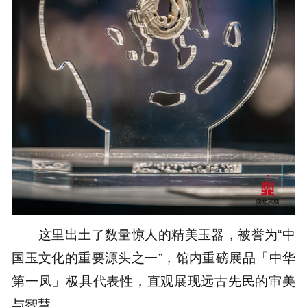
这里出土了数量惊人的精美玉器，被誉为
“中
国玉文化的重要源头之一”，
馆内重磅展品「中华
第一凤」极具代表性，直观展现远古先民的审美
与智慧。