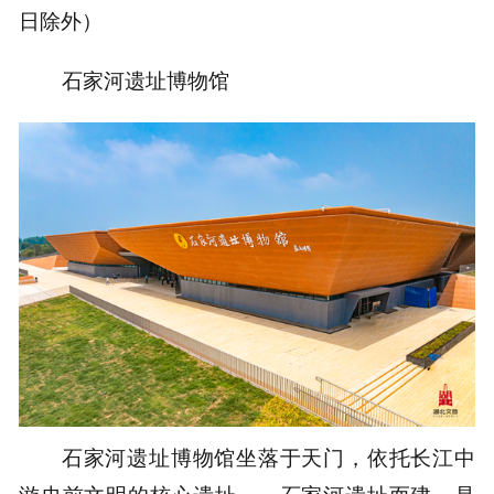
日除外）
石家河遗址博物馆
石
家河遗址博物馆坐落于天门，
依托长江中