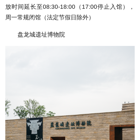
放
时间延长至08:30-18:00（17:00停止入馆）
，
周一常规闭馆（法定节假日除外）
盘龙城遗址博物院