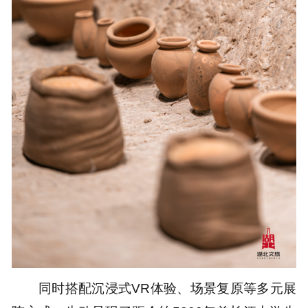
同时搭配沉浸式VR体验、场景复原等多元展