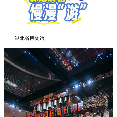
湖北省博物馆