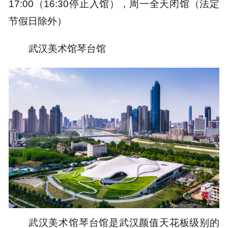
17:00（16:30停止入馆），周一全天闭馆（法定
节假日除外）
武汉美术馆琴台馆
武汉美术馆琴台馆是武汉颜值天花板级别的