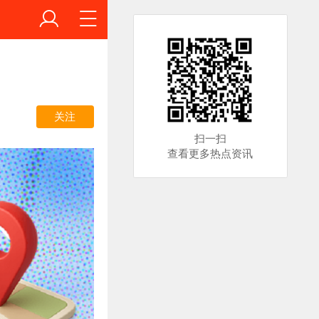
关注
扫一扫
查看更多热点资讯