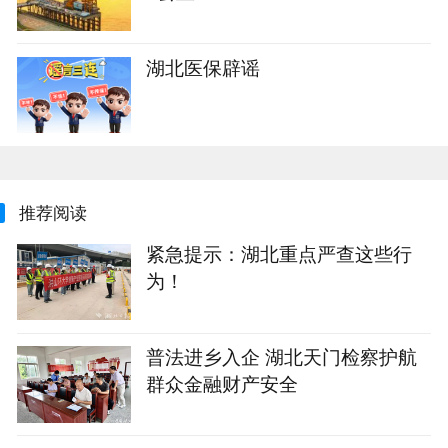
湖北医保辟谣
推荐阅读
紧急提示：湖北重点严查这些行
为！
普法进乡入企 湖北天门检察护航
群众金融财产安全