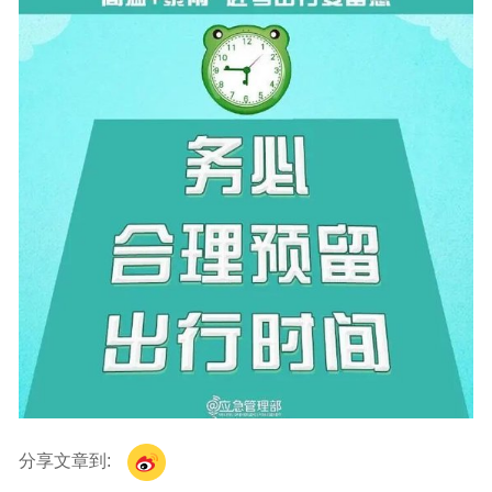
分享文章到: