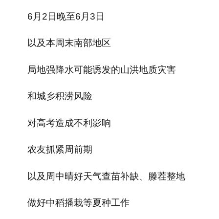
6月2日晚至6月3日
以及本周末南部地区
局地强降水可能诱发的山洪地质灾害
和城乡积涝风险
对高考造成不利影响
农友抓紧周前期
以及周中晴好天气查苗补缺、滕茬整地
做好中稻播栽等夏种工作