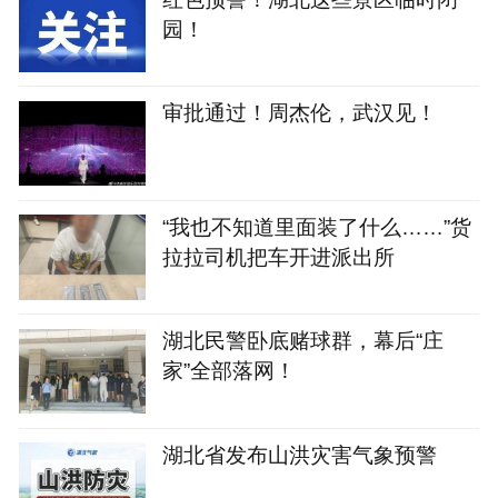
园！
审批通过！周杰伦，武汉见！
“我也不知道里面装了什么……”货
拉拉司机把车开进派出所
湖北民警卧底赌球群，幕后“庄
家”全部落网！
湖北省发布山洪灾害气象预警