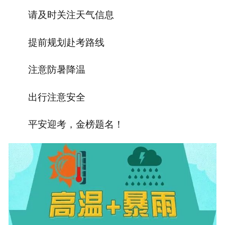
请及时关注天气信息
提前规划赴考路线
注意防暑降温
出行注意安全
平安迎考，金榜题名！