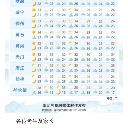
各位考生及家长