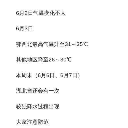
6月2日气温变化不大
6月3日
鄂西北最高气温升至31～35℃
其他地区降至26～30℃
本周末（6月6日、6月7日）
湖北省还会有一次
较强降水过程出现
大家注意防范