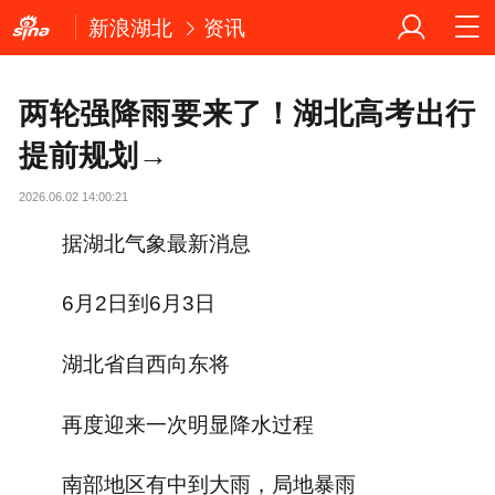
新浪湖北
资讯
两轮强降雨要来了！湖北高考出行
提前规划→
2026.06.02 14:00:21
据湖北气象最新消息
6月2日到6月3日
湖北省自西向东将
再度迎来一次明显降水过程
南部地区有中到大雨，局地暴雨