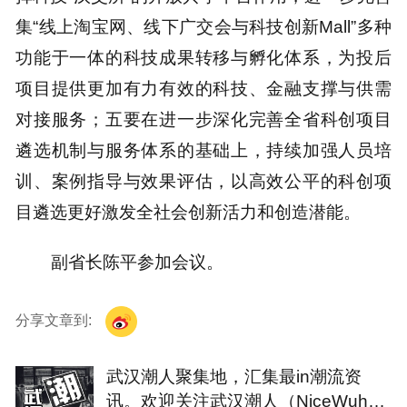
集“线上淘宝网、线下广交会与科技创新Mall”多种
功能于一体的科技成果转移与孵化体系，为投后
项目提供更加有力有效的科技、金融支撑与供需
对接服务；五要在进一步深化完善全省科创项目
遴选机制与服务体系的基础上，持续加强人员培
训、案例指导与效果评估，以高效公平的科创项
目遴选更好激发全社会创新活力和创造潜能。
副省长陈平参加会议。
分享文章到:
武汉潮人聚集地，汇集最in潮流资
讯。欢迎关注武汉潮人（NiceWuha