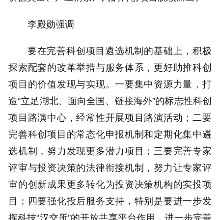
李殿勋强调
要在完善科创项目遴选机制的基础上，积极
探索配套的改革举措与服务体系，更好助推科创
项目的价值发现与实现。一要集中资源力量，打
造“立足湖北、面向全国、链接海外”的标志性科创
项目路演中心，经常性开展项目路演活动；二要
完善科创项目的常态化申报机制和定期化集中遴
选机制，努力发现更多潜力项目；三要完善专家
评审与投资决策的法律衔接机制，努力让专家评
审的创新成果更多转化为投资决策机构的实投项
目；四要强化投后服务支持，特别是要进一步发
挥科技“汉交所”的开放共享平台作用，进一步完善