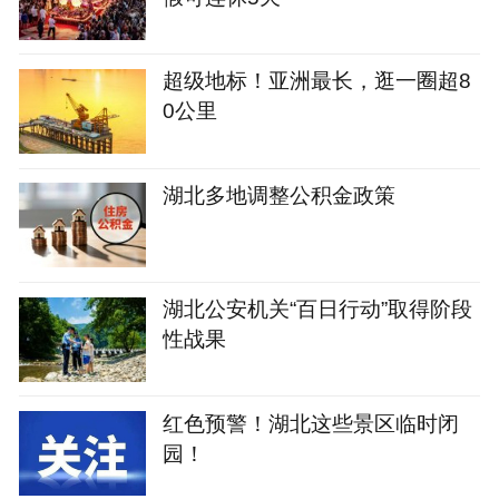
超级地标！亚洲最长，逛一圈超8
0公里
湖北多地调整公积金政策
湖北公安机关“百日行动”取得阶段
性战果
红色预警！湖北这些景区临时闭
园！