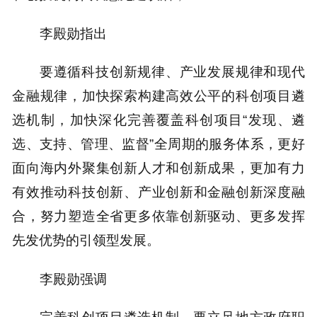
李殿勋指出
要遵循科技创新规律、产业发展规律和现代
金融规律，加快探索构建高效公平的科创项目遴
选机制，加快深化完善覆盖科创项目“发现、遴
选、支持、管理、监督”全周期的服务体系，更好
面向海内外聚集创新人才和创新成果，更加有力
有效推动科技创新、产业创新和金融创新深度融
合，努力塑造全省更多依靠创新驱动、更多发挥
先发优势的引领型发展。
李殿勋强调