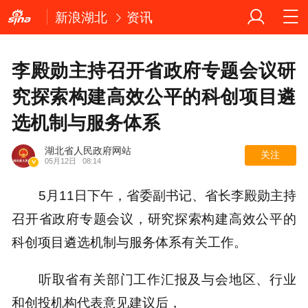
新浪湖北
资讯
李殿勋主持召开省政府专题会议研
究探索构建高效公平的科创项目遴
选机制与服务体系
湖北省人民政府网站
关注
05月12日
08:14
5月11日下午，省委副书记、省长李殿勋主持
召开省政府专题会议，研究探索构建高效公平的
科创项目遴选机制与服务体系有关工作。
听取省有关部门工作汇报及与会地区、行业
和创投机构代表意见建议后，