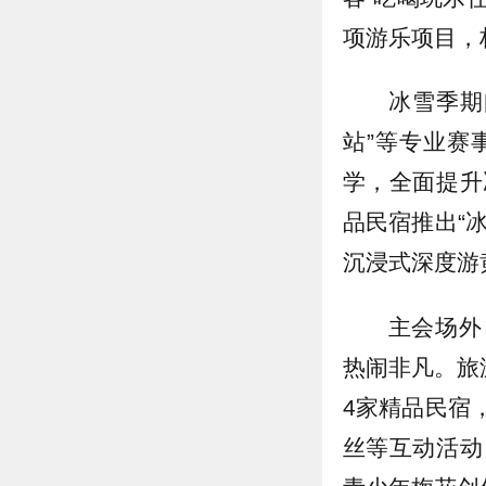
项游乐项目，
冰雪季期
站”等专业赛
学，全面提升
品民宿推出“
沉浸式深度游
主会场外
热闹非凡。旅
4家精品民宿
丝等互动活动