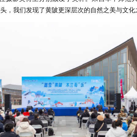
镜头，我们发现了黄陂更深层次的自然之美与文化