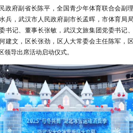
民政府副省长陈平，全国青少年体育联合会副
水兵，武汉市人民政府副市长孟晖，市体育局
委书记、董事长张敏，武汉文旅集团党委书记
何建文，区长张劲，区人大常委会主任陈军，
区领导出席活动启动仪式。