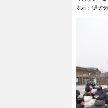
表示：“通过