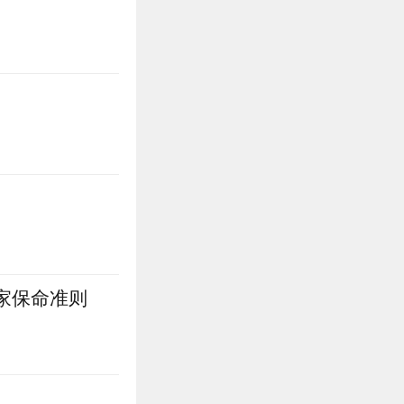
家保命准则