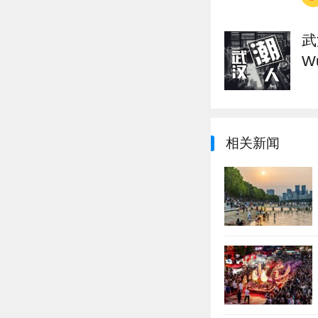
武
W
相关新闻