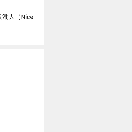
潮人（Nice