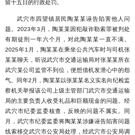
留十五日的行政处罚。
武穴市四望镇居民陶某某诬告陷害他人问
题。
2023年3月，陶某某因犯敲诈勒索罪被判处
有期徒刑一年六个月，对此陶某某一直不满。
2025年1月，陶某某在乘坐公共汽车时与司机张
某某聊天，听说武穴市交通运输局对张某某所在
武穴某公司监管不到位，便想借机发泄心中的怨
气。同年2月，陶某某以张某某名义实名向纪检监
察机关举报该公司上级主管部门武穴市交通运输
局的主要负责人收受礼品和巨额现金的问题。经
武穴市纪委监委核查，反映的问题不属实。同
月，武穴市纪委监委将陶某某涉嫌诬告陷害问题
线索移交武穴市公安局处理，经武穴市公安局调