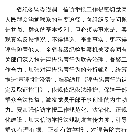
省纪委监委强调，信访举报工作是密切党同
人民群众沟通联系的重要途径，向组织反映问题
是党员、群众的基本权利，但必须实事求是、客
观真实反映情况，不得捏造、歪曲事实，更不得
诬告陷害他人。全省各级纪检监察机关要会同有
关部门深入推进诬告陷害行为联合治理，凝聚工
作合力，加强对诬告陷害行为的分析甄别，统筹
推进“查诬”和“澄清”，准确适用《诬告陷害行为认
定及取证指引》，依规依纪依法维护、保障干部
群众合法权益，激发党员干部干事创业的内生动
力。要加强信访举报工作规范化、法治化、正规
化建设，加大信访举报法规制度宣传力度，引导
群众有理有据、正确有效举报，对诬告陷害行