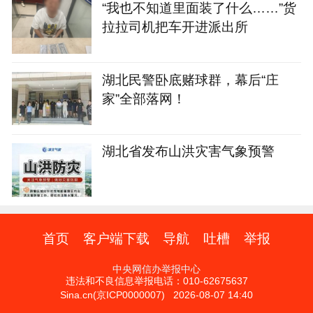
“我也不知道里面装了什么……”货
拉拉司机把车开进派出所
湖北民警卧底赌球群，幕后“庄
家”全部落网！
湖北省发布山洪灾害气象预警
首页
客户端下载
导航
吐槽
举报
中央网信办举报中心
违法和不良信息举报电话：010-62675637
Sina.cn(京ICP0000007) 2026-08-07 14:40