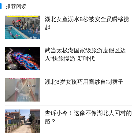
推荐阅读
湖北女童溺水8秒被安全员瞬移捞
起
武当太极湖国家级旅游度假区迈
入“快旅慢游”新时代
湖北8岁女孩巧用窗纱自制裙子
告诉小今！这像不像湖北人回村的
路？