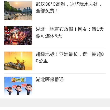
武汉38°C高温，这些玩水去处，
全部免费！
湖北一地宣布放假！网友：请1天
假可连休5天
超级地标！亚洲最长，逛一圈超8
0公里
湖北医保辟谣