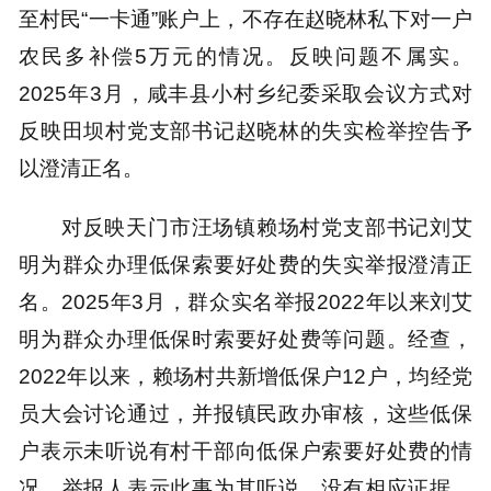
至村民“一卡通”账户上，不存在赵晓林私下对一户
农民多补偿5万元的情况。反映问题不属实。
2025年3月，咸丰县小村乡纪委采取会议方式对
反映田坝村党支部书记赵晓林的失实检举控告予
以澄清正名。
对反映天门市汪场镇赖场村党支部书记刘艾
明为群众办理低保索要好处费的失实举报澄清正
名。
2025年3月，群众实名举报2022年以来刘艾
明为群众办理低保时索要好处费等问题。经查，
2022年以来，赖场村共新增低保户12户，均经党
员大会讨论通过，并报镇民政办审核，这些低保
户表示未听说有村干部向低保户索要好处费的情
况，举报人表示此事为其听说，没有相应证据。