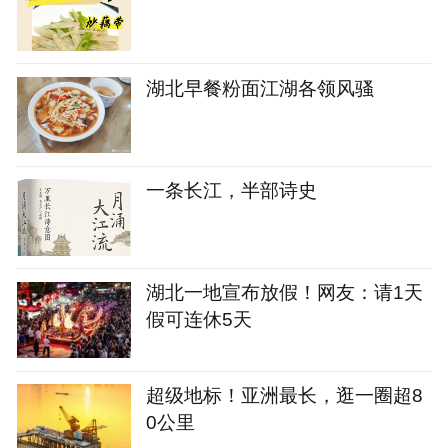
湖北早餐粉面江湖各领风骚
一条长江，半部诗史
湖北一地宣布放假！网友：请1天
假可连休5天
超级地标！亚洲最长，逛一圈超8
0公里