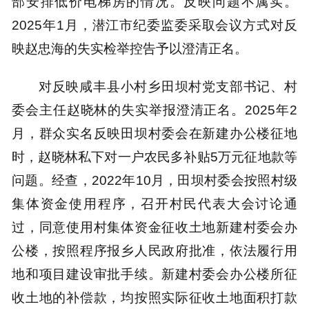
部安排低价电梯房的情况。反映问题不属实。
2025年1月，潜江市纪委监委采取会议方式对反
映赵忠海的失实检举控告予以澄清正名。
对反映咸丰县小村乡田坝村党支部书记、村
委会主任赵晓林的失实举报澄清正名。
2025年2
月，群众实名反映田坝村委会在新建办公楼征地
时，赵晓林私下对一户农民多补贴5万元征地款等
问题。经查，2022年10月，田坝村委会按照村级
集体资金使用程序，召开村民代表大会讨论通
过，同意使用村集体资金征收土地新建村委会办
公楼，按照程序报乡人民政府批准，依法履行用
地和项目建设审批手续。新建村委会办公楼所征
收土地的补偿款，均按照实际征收土地面积打款