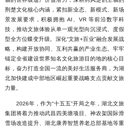
荆楚文化核心内涵，紧扣新业态、新模式、新场
景发展要求，积极拥抱 AI、VR 等前沿数字科
技，推动文旅体验从单一观光型向沉浸式、度假
型全方位蝶变升级。深化“文旅+百业”融合发展战
略，构建开放协同、互利共赢的产业生态。牢牢
锚定全省建设世界知名文化旅游目的地的核心目
标，奋力打造全国一流的美好生活服务商，为湖
北加快建成中部地区崛起重要战略支点贡献文旅
力量。
2026年，作为“十五五”开局之年，湖北文旅
集团将着力推动武昌四美塘项目、神农架国际滑
雪场改造提升、湖北康养智慧养老总部基地等重