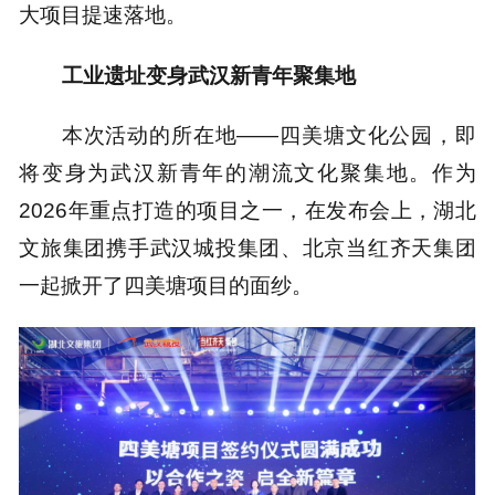
大项目提速落地。
工业遗址变身武汉新青年聚集地
本次活动的所在地——四美塘文化公园，即
将变身为武汉新青年的潮流文化聚集地。作为
2026年重点打造的项目之一，在发布会上，湖北
文旅集团携手武汉城投集团、北京当红齐天集团
一起掀开了四美塘项目的面纱。