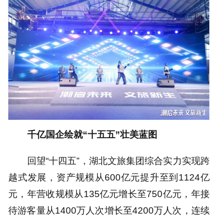
千亿国企绘就“十五五”壮美蓝图
回望“十四五”，湖北文旅集团综合实力实现跨
越式发展，资产规模从600亿元提升至到1124亿
元，年营收规模从135亿元增长至750亿元，年接
待游客量从1400万人次增长至4200万人次，连续