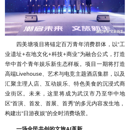
四美塘项目将锚定百万青年消费群体，以“工
业遗址+在地文化+科技+商业”为融合公式，打造
华中首个青年娱乐新生态样板。项目一期将打造
高端Livehouse、艺术与电竞主题酒店集群，以及
汇聚主理人店、互动娱乐、特色美食的沉浸式商
业街区。未来，这里将成为武汉市乃至华中地
区“首演、首发、首展、首秀”的多元内容发生地，
构建出“日游夜娱”的全时消费场景。
一场全民共创的文旅AI革新